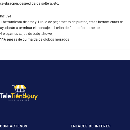
celebración, despedida de soltera, etc.
Incluye
1 herramienta de atar y 1 rollo de pegamento de puntos, estas herramientas te
ayudarán a terminar el montaje del telón de fondo rápidamente.
4 elegantes cajas de baby shower,
116 piezas de guirnalda de globos morados
CONTÁCTENOS
ENLACES DE INTERÉS