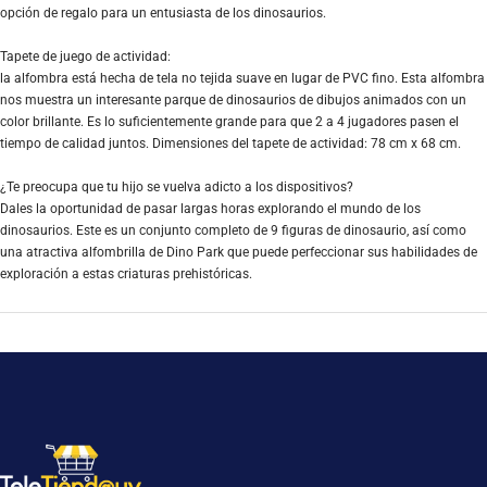
opción de regalo para un entusiasta de los dinosaurios.
Tapete de juego de actividad:
la alfombra está hecha de tela no tejida suave en lugar de PVC fino. Esta alfombra
nos muestra un interesante parque de dinosaurios de dibujos animados con un
color brillante. Es lo suficientemente grande para que 2 a 4 jugadores pasen el
tiempo de calidad juntos. Dimensiones del tapete de actividad: 78 cm x 68 cm.
¿Te preocupa que tu hijo se vuelva adicto a los dispositivos?
Dales la oportunidad de pasar largas horas explorando el mundo de los
dinosaurios. Este es un conjunto completo de 9 figuras de dinosaurio, así como
una atractiva alfombrilla de Dino Park que puede perfeccionar sus habilidades de
exploración a estas criaturas prehistóricas.