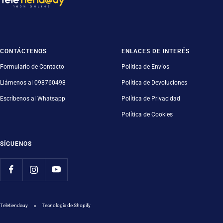
CONTÁCTENOS
ENLACES DE INTERÉS
Formulario de Contacto
Política de Envíos
Llámenos al 098760498
Política de Devoluciones
Escríbenos al Whatsapp
Política de Privacidad
Política de Cookies
SÍGUENOS
Teletiendauy
Tecnología de Shopify