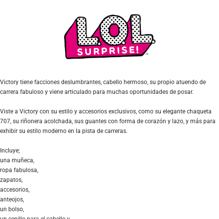
Victory tiene facciones deslumbrantes, cabello hermoso, su propio atuendo de
carrera fabuloso y viene articulado para muchas oportunidades de posar.
Viste a Victory con su estilo y accesorios exclusivos, como su elegante chaqueta
707, su riñonera acolchada, sus guantes con forma de corazón y lazo, y más para
exhibir su estilo moderno en la pista de carreras.
Incluye;
una muñeca,
ropa fabulosa,
zapatos,
accesorios,
anteojos,
un bolso,