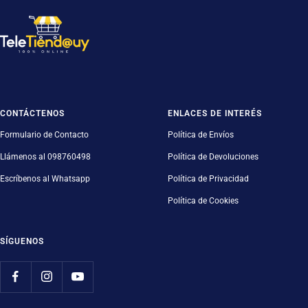
CONTÁCTENOS
ENLACES DE INTERÉS
Formulario de Contacto
Política de Envíos
Llámenos al 098760498
Política de Devoluciones
Escríbenos al Whatsapp
Política de Privacidad
Política de Cookies
SÍGUENOS