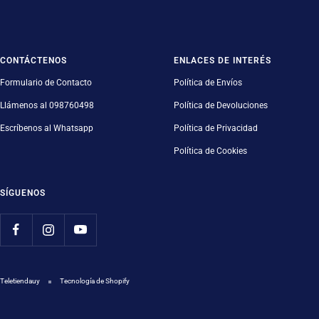
CONTÁCTENOS
ENLACES DE INTERÉS
Formulario de Contacto
Política de Envíos
Llámenos al 098760498
Política de Devoluciones
Escríbenos al Whatsapp
Política de Privacidad
Política de Cookies
SÍGUENOS
Teletiendauy
Tecnología de Shopify