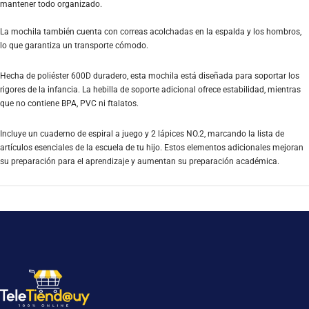
mantener todo organizado.
La mochila también cuenta con correas acolchadas en la espalda y los hombros,
lo que garantiza un transporte cómodo.
Hecha de poliéster 600D duradero, esta mochila está diseñada para soportar los
rigores de la infancia. La hebilla de soporte adicional ofrece estabilidad, mientras
que no contiene BPA, PVC ni ftalatos.
Incluye un cuaderno de espiral a juego y 2 lápices NO.2, marcando la lista de
artículos esenciales de la escuela de tu hijo. Estos elementos adicionales mejoran
su preparación para el aprendizaje y aumentan su preparación académica.