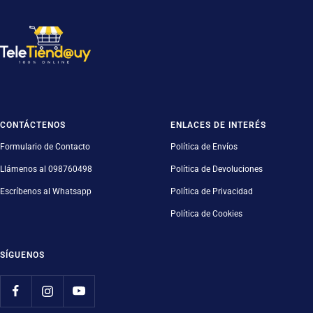
CONTÁCTENOS
ENLACES DE INTERÉS
Formulario de Contacto
Política de Envíos
Llámenos al 098760498
Política de Devoluciones
Escríbenos al Whatsapp
Política de Privacidad
Política de Cookies
SÍGUENOS