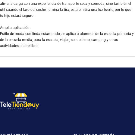
alivia la carga con una experiencia de transporte seca y cómoda, sino también el
útil cuando el faro del coche ilumina la tira, ésta emitirá una luz fuerte, por lo que
tu hijo estará seguro.
Amplia aplicación:
Estilo de moda con linda estampado, se aplica a alumnos de la escuela primaria y
de la escuela media, para la escuela, viajes, senderismo, camping y otras
actividades al aire libre.